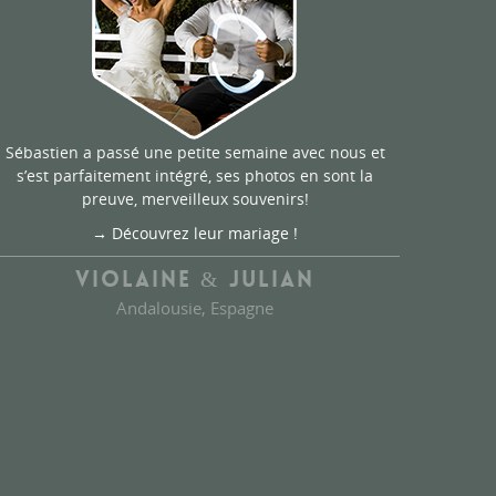
Sébastien a passé une petite semaine avec nous et
s’est parfaitement intégré, ses photos en sont la
preuve, merveilleux souvenirs!
→ Découvrez leur mariage !
VIOLAINE & JULIAN
Andalousie, Espagne