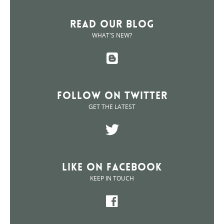
Read Our Blog
WHAT'S NEW?
Follow on Twitter
GET THE LATEST
Like on Facebook
KEEP IN TOUCH