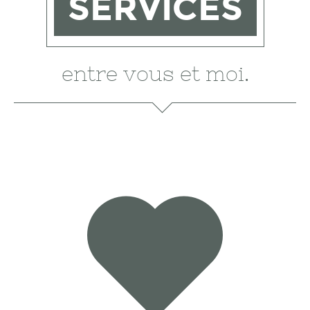
SERVICES
entre vous et moi.