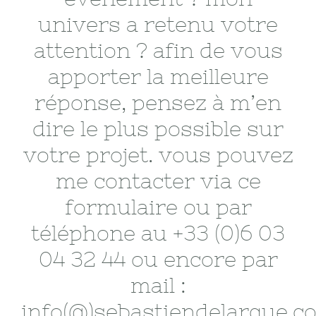
univers a retenu votre
attention ? afin de vous
apporter la meilleure
réponse, pensez à m’en
dire le plus possible sur
votre projet. vous pouvez
me contacter via ce
formulaire ou par
téléphone au +33 (0)6 03
04 32 44 ou encore par
mail :
info(@)sebastiendelarque.c