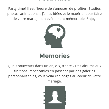
Party time! Il est l’heure de s’amuser, de profiter! Studios
photos, animations… J’ai les idées et le matériel pour faire
de votre mariage un événement mémorable. Enjoy!
Quels souvenirs dans un an, dix, trente ? Des albums aux
finitions impeccables en passant par des galeries
personnalisables, vous voilà replongés au coeur de votre
mariage.