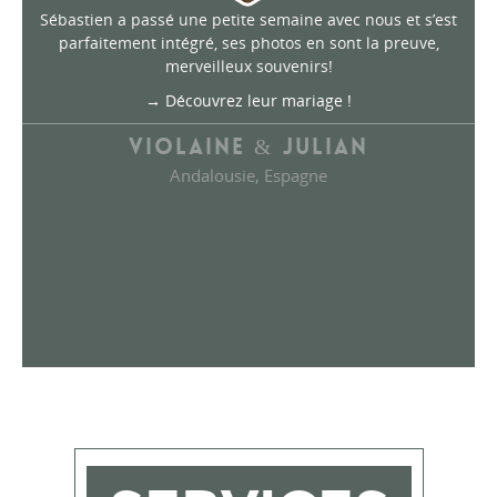
Sébastien a passé une petite semaine avec nous et s’est
parfaitement intégré, ses photos en sont la preuve,
merveilleux souvenirs!
→ Découvrez leur mariage !
VIOLAINE & JULIAN
Andalousie, Espagne