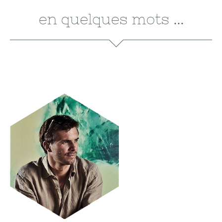
en quelques mots ...