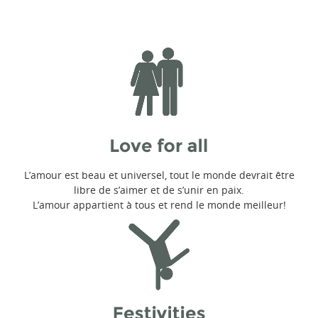
L’amour est beau et universel, tout le monde devrait être
libre de s’aimer et de s’unir en paix.
L’amour appartient à tous et rend le monde meilleur!