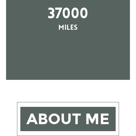
37000
Miles
ABOUT ME