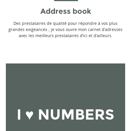
Des prestataires de qualité pour répondre à vos plus
grandes exigeances ; je vous ouvre mon carnet d’adresses
avec les meilleurs prestataires d’ici et d’ailleurs.
I ♥ NUMBERS