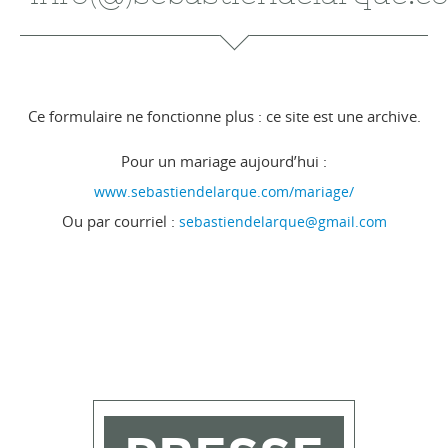
Ce formulaire ne fonctionne plus : ce site est une archive.
Pour un mariage aujourd’hui :
www.sebastiendelarque.com/mariage/
Ou par courriel :
sebastiendelarque@gmail.com