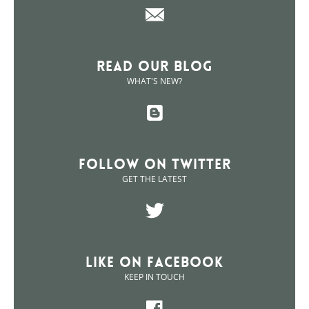
Read Our Blog
WHAT'S NEW?
Follow on Twitter
GET THE LATEST
Like on Facebook
KEEP IN TOUCH